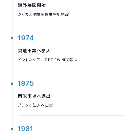
海外展開開始
ジャカルタ駐在員事務所開設
1974
製造事業へ参入
インドネシアにてPT. EWINDO設立
1975
南米市場へ進出
ブラジル法人へ出資
1981