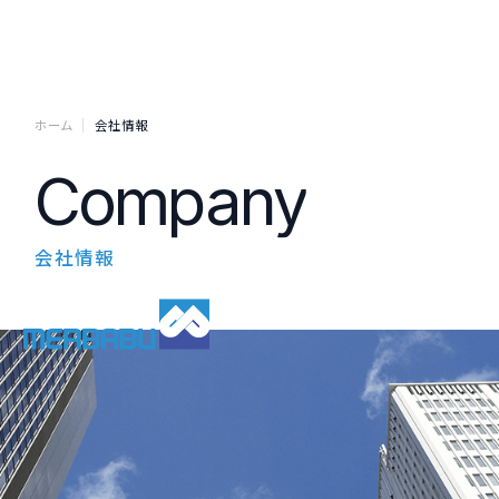
ホーム
会社情報
Company
会社情報