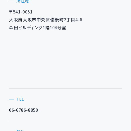
所在地
〒541-0051
大阪府大阪市中央区備後町2丁目4-6
森田ビルディング1階104号室
TEL
06-6786-8850