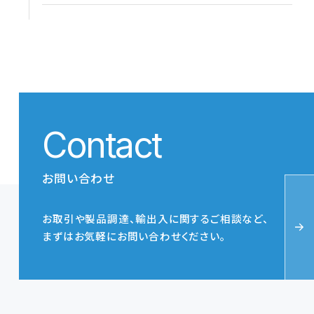
Contact
お問い合わせ
お取引や製品調達、輸出入に関するご相談など、
まずはお気軽にお問い合わせください。