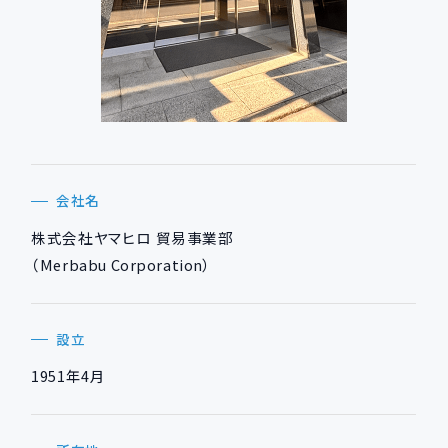
会社名
株式会社ヤマヒロ 貿易事業部
（Merbabu Corporation）
設立
1951年4月