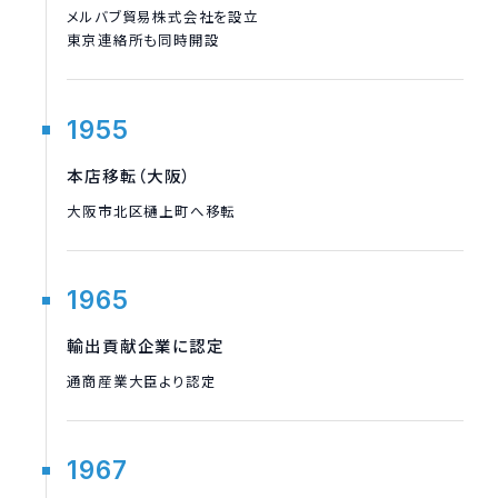
メルバブ貿易株式会社を設立
東京連絡所も同時開設
1955
本店移転（大阪）
大阪市北区樋上町へ移転
1965
輸出貢献企業に認定
通商産業大臣より認定
1967