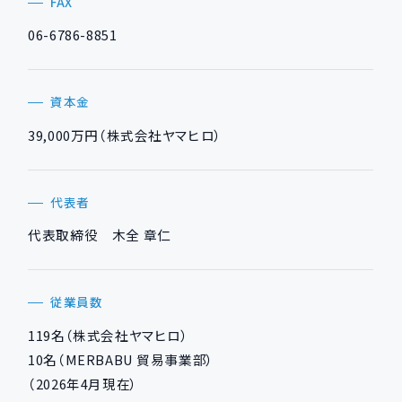
FAX
06-6786-8851
資本金
39,000万円（株式会社ヤマヒロ）
代表者
代表取締役 木全 章仁
従業員数
119名（株式会社ヤマヒロ）
10名（MERBABU 貿易事業部）
（2026年4月現在）