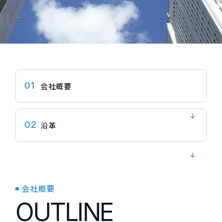
01
会社概要
02
沿革
会社概要
OUTLINE