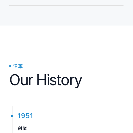
沿革
Our History
1951
創業