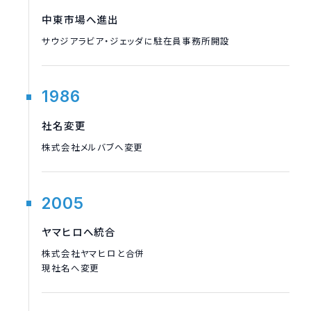
中東市場へ進出
サウジアラビア・ジェッダに駐在員事務所開設
1986
社名変更
株式会社メルバブへ変更
2005
ヤマヒロへ統合
株式会社ヤマヒロと合併
現社名へ変更