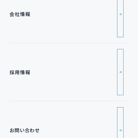
会社情報
採用情報
お問い合わせ