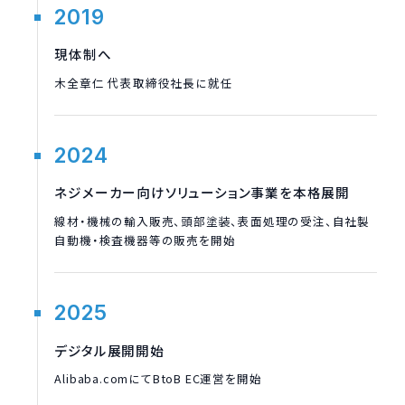
2019
現体制へ
木全章仁 代表取締役社長に就任
2024
ネジメーカー向けソリューション事業を本格展開
線材・機械の輸入販売、頭部塗装、表面処理の受注、自社製
自動機・検査機器等の販売を開始
2025
デジタル展開開始
Alibaba.comにてBtoB EC運営を開始